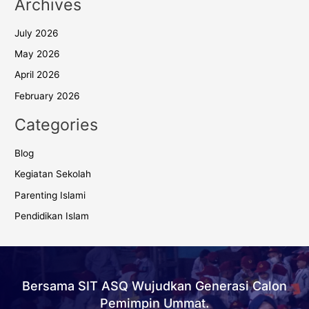
Archives
July 2026
May 2026
April 2026
February 2026
Categories
Blog
Kegiatan Sekolah
Parenting Islami
Pendidikan Islam
Bersama SIT ASQ Wujudkan Generasi Calon
Pemimpin Ummat.