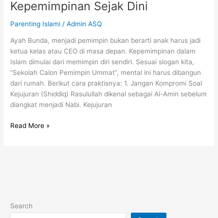
Kepemimpinan Sejak Dini
Parenting Islami
/
Admin ASQ
Ayah Bunda, menjadi pemimpin bukan berarti anak harus jadi
ketua kelas atau CEO di masa depan. Kepemimpinan dalam
Islam dimulai dari memimpin diri sendiri. Sesuai slogan kita,
“Sekolah Calon Pemimpin Ummat”, mental ini harus dibangun
dari rumah. Berikut cara praktisnya: 1. Jangan Kompromi Soal
Kejujuran (Shiddiq) Rasulullah dikenal sebagai Al-Amin sebelum
diangkat menjadi Nabi. Kejujuran
Read More »
Search