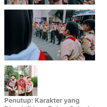
Penutup: Karakter yang