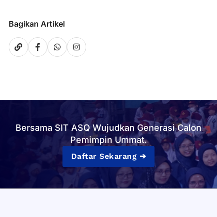
Bagikan Artikel
Bersama SIT ASQ Wujudkan Generasi Calon
Pemimpin Ummat.
Daftar Sekarang ➔