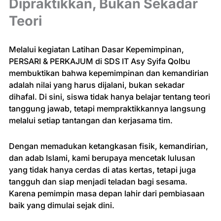
Dipraktikkan, Bukan Sekadar
Teori
Melalui kegiatan Latihan Dasar Kepemimpinan,
PERSARI & PERKAJUM di SDS IT Asy Syifa Qolbu
membuktikan bahwa kepemimpinan dan kemandirian
adalah nilai yang harus dijalani, bukan sekadar
dihafal. Di sini, siswa tidak hanya belajar tentang teori
tanggung jawab, tetapi mempraktikkannya langsung
melalui setiap tantangan dan kerjasama tim.
Dengan memadukan ketangkasan fisik, kemandirian,
dan adab Islami, kami berupaya mencetak lulusan
yang tidak hanya cerdas di atas kertas, tetapi juga
tangguh dan siap menjadi teladan bagi sesama.
Karena pemimpin masa depan lahir dari pembiasaan
baik yang dimulai sejak dini.